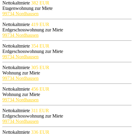
Nettokaltmiete
382 EUR
Etagenwohnung zur Miete
99734 Nordhausen
Nettokaltmiete
419 EUR
Erdgeschosswohnung zur Miete
99734 Nordhausen
Nettokaltmiete
354 EUR
Erdgeschosswohnung zur Miete
99734 Nordhausen
Nettokaltmiete
305 EUR
Wohnung zur Miete
99734 Nordhausen
Nettokaltmiete
456 EUR
Wohnung zur Miete
99734 Nordhausen
Nettokaltmiete
311 EUR
Erdgeschosswohnung zur Miete
99734 Nordhausen
Nettokaltmiete
336 EUR