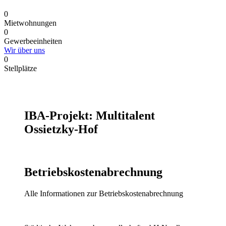
0
Mietwohnungen
0
Gewerbeeinheiten
Wir über uns
0
Stellplätze
IBA-Projekt: Multitalent
Ossietzky-Hof
Betriebskostenabrechnung
Alle Informationen zur Betriebskostenabrechnung