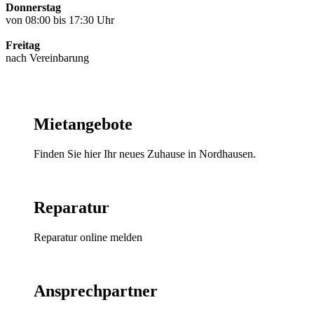
Donnerstag
von 08:00 bis 17:30 Uhr
Freitag
nach Vereinbarung
Mietangebote
Finden Sie hier Ihr neues Zuhause in Nordhausen.
Reparatur
Reparatur online melden
Ansprechpartner