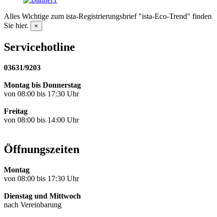
Alles Wichtige zum ista-Registrierungsbrief "ista-Eco-Trend" finden
Sie hier.
×
Servicehotline
03631/9203
Montag bis Donnerstag
von 08:00 bis 17:30 Uhr
Freitag
von 08:00 bis 14:00 Uhr
Öffnungszeiten
Montag
von 08:00 bis 17:30 Uhr
Dienstag und Mittwoch
nach Vereinbarung