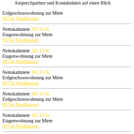
Ansprechpartner und Kontaktdaten auf einen Blick
Erdgeschosswohnung zur Miete
99734 Nordhausen
Nettokaltmiete
295 EUR
Etagenwohnung zur Miete
99734 Nordhausen
Nettokaltmiete
382 EUR
Etagenwohnung zur Miete
99734 Nordhausen
Nettokaltmiete
382 EUR
Erdgeschosswohnung zur Miete
99734 Nordhausen
Nettokaltmiete
382 EUR
Erdgeschosswohnung zur Miete
99734 Nordhausen
Nettokaltmiete
382 EUR
Etagenwohnung zur Miete
99734 Nordhausen